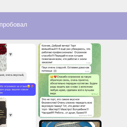
попробовал