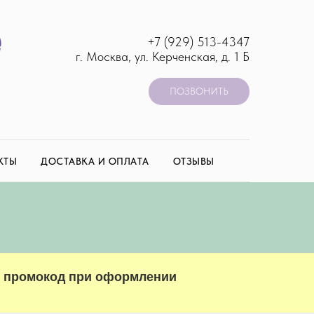
+7 (929) 513-4347
г. Москва, ул. Керченская, д. 1 Б
ПОЗВОНИТЬ
КТЫ
ДОСТАВКА И ОПЛАТА
ОТЗЫВЫ
е промокод при оформлении