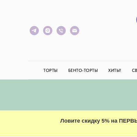
ТОРТЫ
БЕНТО-ТОРТЫ
ХИТЫ!
С
Ловите скидку 5% на ПЕРВ