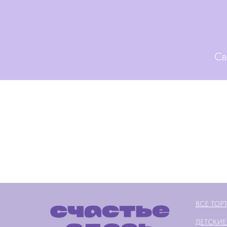
Св
ВСЕ ТОР
ДЕТСКИЕ