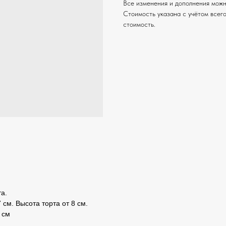
Все изменения и дополнения можн
Стоимость указана с учётом всего
стоимость.
а.
 см. Высота торта от 8 см.
 см