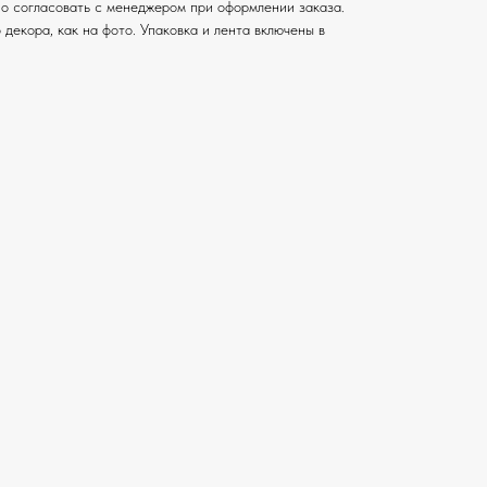
о согласовать с менеджером при оформлении заказа.
 декора, как на фото. Упаковка и лента включены в