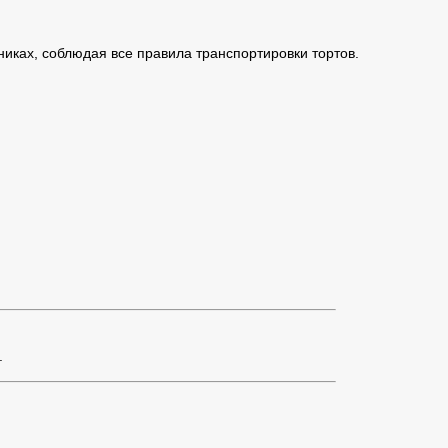
иках, соблюдая все правила транспортировки тортов.
.