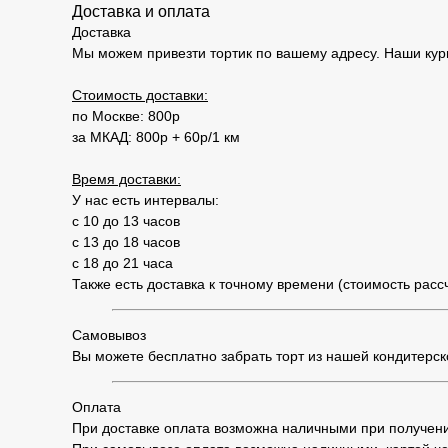
Доставка и оплата
Доставка
Мы можем привезти тортик по вашему адресу. Наши кур
Стоимость доставки:
по Москве: 800р
за МКАД: 800р + 60р/1 км
Время доставки:
У нас есть интервалы:
с 10 до 13 часов
с 13 до 18 часов
с 18 до 21 часа
Также есть доставка к точному времени (стоимость рас
Самовывоз
Вы можете бесплатно забрать торт из нашей кондитерской
Оплата
При доставке оплата возможна наличными при получени