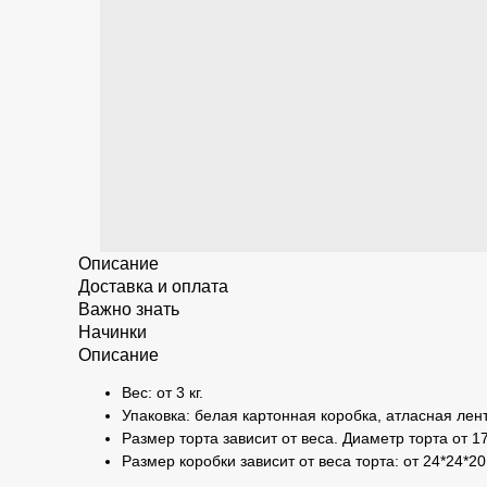
Описание
Доставка и оплата
Важно знать
Начинки
Описание
Вес: от 3 кг.
Упаковка: белая картонная коробка, атласная лент
Размер торта зависит от веса. Диаметр торта от 17
Размер коробки зависит от веса торта: от 24*24*20