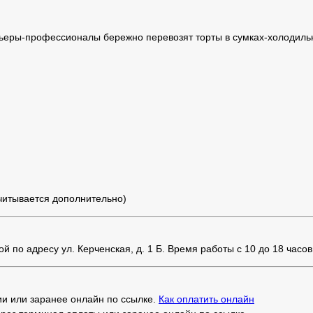
ьеры-профессионалы бережно перевозят торты в сумках-холодильн
считывается дополнительно)
 по адресу ул. Керченская, д. 1 Б. Время работы с 10 до 18 часов
и или заранее онлайн по ссылке.
Как оплатить онлайн