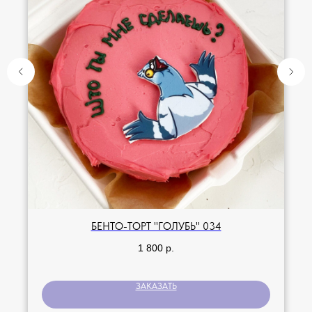
БЕНТО-ТОРТ "ГОЛУБЬ" 034
1 800
р.
ЗАКАЗАТЬ