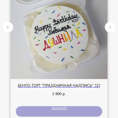
БЕНТО-ТОРТ "ПРАЗДНИЧНАЯ НАДПИСЬ" 321
1 900
р.
ЗАКАЗАТЬ