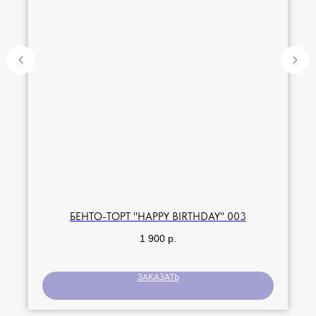
БЕНТО-ТОРТ "HAPPY BIRTHDAY" 003
1 900
р.
ЗАКАЗАТЬ