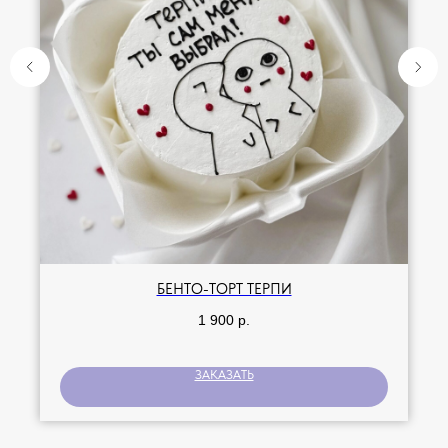
БЕНТО-ТОРТ ТЕРПИ
1 900
р.
ЗАКАЗАТЬ