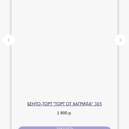
БЕНТО-ТОРТ "ТОРТ ОТ ХАГРИДА" 305
1 800
р.
ЗАКАЗАТЬ