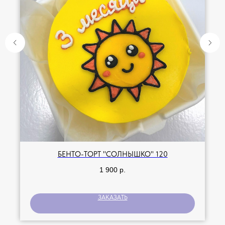
БЕНТО-ТОРТ "СОЛНЫШКО" 120
1 900
р.
ЗАКАЗАТЬ