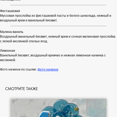
Фисташковая
Муссовая прослойка из фисташковой пасты и белого шоколада, нежный и
воздушный крем и ванильный бисквит.
Малина-ваниль
Воздушный ванильный бисквит, нежный крем и сочная малиновая прослойка
с легкой кислинкой спелых ягод.
Лимонная
Ванильный бисквит, воздушный кремчиз и нежная лимонная начинка с
кислинкой.
Фото начинок по ссылке:
фото начинок
СМОТРИТЕ ТАКЖЕ