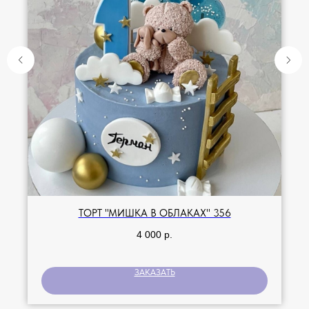
ТОРТ "МИШКА В ОБЛАКАХ" 356
4 000
р.
ЗАКАЗАТЬ