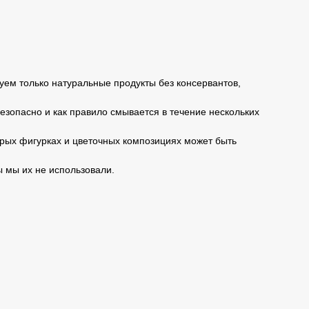
уем только натуральные продукты без консервантов,
безопасно и как правило смывается в течение нескольких
торых фигурках и цветочных композициях может быть
ы мы их не использовали.