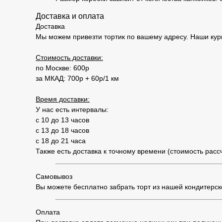
Доставка и оплата
Доставка
Мы можем привезти тортик по вашему адресу. Наши кур
Стоимость доставки:
по Москве: 600р
за МКАД: 700р + 60р/1 км
Время доставки:
У нас есть интервалы:
с 10 до 13 часов
с 13 до 18 часов
с 18 до 21 часа
Также есть доставка к точному времени (стоимость рас
Самовывоз
Вы можете бесплатно забрать торт из нашей кондитерской
Оплата