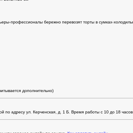
ьеры-профессионалы бережно перевозят торты в сумках-холодильн
считывается дополнительно)
 по адресу ул. Керченская, д. 1 Б. Время работы с 10 до 18 часов