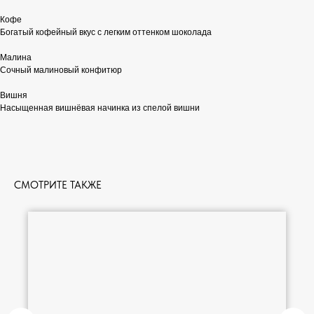
Кофе
Богатый кофейный вкус с легким оттенком шоколада
Малина
Сочный малиновый конфитюр
Вишня
Насыщенная вишнёвая начинка из спелой вишни
СМОТРИТЕ ТАКЖЕ