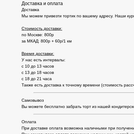
Доставка и оплата
Доставка
Мы можем привезти тортик по вашему адресу. Наши кур
Стоимость доставки:
по Москве: 800р
за МКАД: 800р + 60р/1 км
Время доставки:
У нас есть интервалы:
с 10 до 13 часов
с 13 до 18 часов
с 18 до 21 часа
Также есть доставка к точному времени (стоимость рас
Самовывоз
Вы можете бесплатно забрать торт из нашей кондитерской
Оплата
При доставке оплата возможна наличными при получени