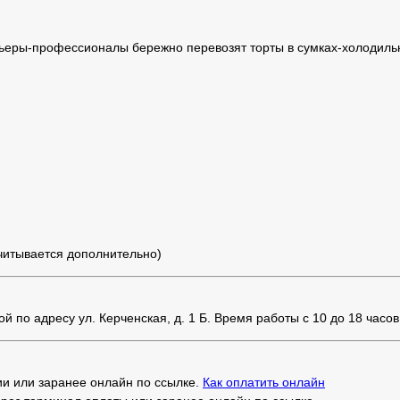
ьеры-профессионалы бережно перевозят торты в сумках-холодильн
считывается дополнительно)
 по адресу ул. Керченская, д. 1 Б. Время работы с 10 до 18 часов
и или заранее онлайн по ссылке.
Как оплатить онлайн