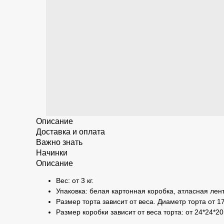
Описание
Доставка и оплата
Важно знать
Начинки
Описание
Вес: от 3 кг.
Упаковка: белая картонная коробка, атласная лент
Размер торта зависит от веса. Диаметр торта от 17
Размер коробки зависит от веса торта: от 24*24*20