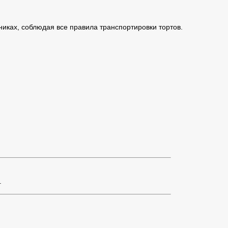
иках, соблюдая все правила транспортировки тортов.
.