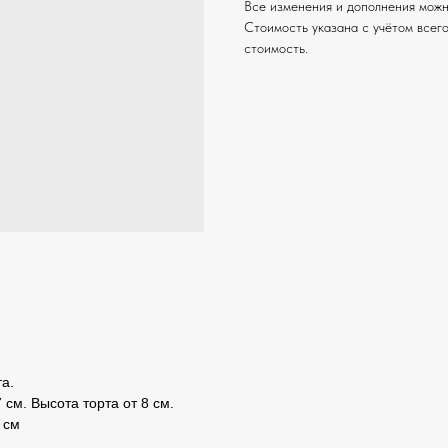
Все изменения и дополнения можн
Стоимость указана с учётом всего
стоимость.
а.
 см. Высота торта от 8 см.
 см