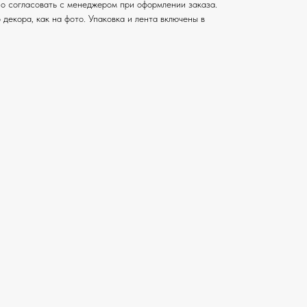
о согласовать с менеджером при оформлении заказа.
 декора, как на фото. Упаковка и лента включены в