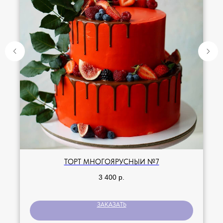
ТОРТ МНОГОЯРУСНЫЙ №7
3 400
р.
ЗАКАЗАТЬ