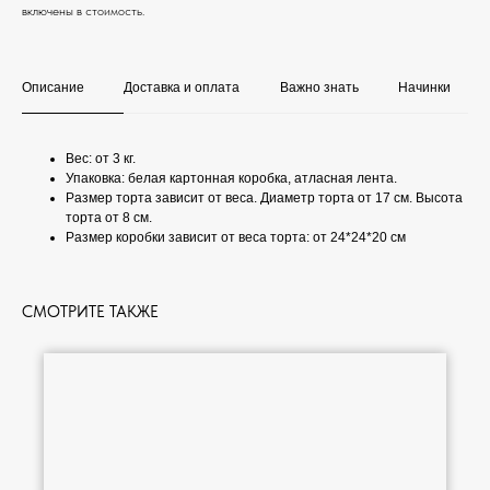
включены в стоимость.
Описание
Доставка и оплата
Важно знать
Начинки
Вес: от 3 кг.
Упаковка: белая картонная коробка, атласная лента.
Размер торта зависит от веса. Диаметр торта от 17 см. Высота
торта от 8 см.
Размер коробки зависит от веса торта: от 24*24*20 см
СМОТРИТЕ ТАКЖЕ