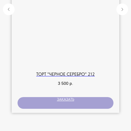
ТОРТ "ЧЁРНОЕ СЕРЕБРО" 212
3 500
р.
ЗАКАЗАТЬ