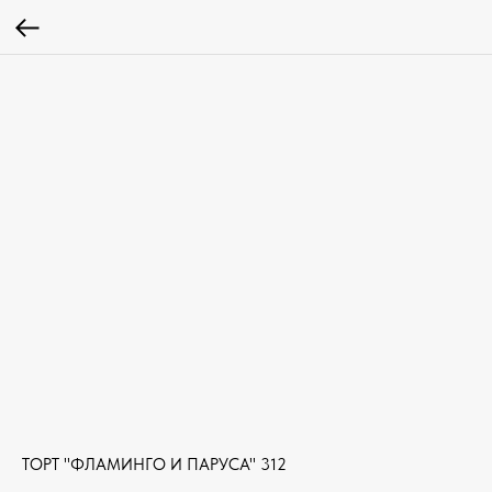
ТОРТ "ФЛАМИНГО И ПАРУСА" 312