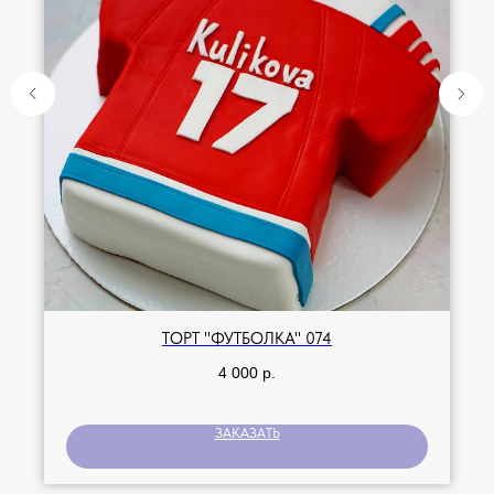
ТОРТ "ФУТБОЛКА" 074
4 000
р.
ЗАКАЗАТЬ