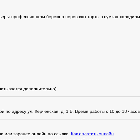
ьеры-профессионалы бережно перевозят торты в сумках-холодильн
считывается дополнительно)
 по адресу ул. Керченская, д. 1 Б. Время работы с 10 до 18 часов
и или заранее онлайн по ссылке.
Как оплатить онлайн