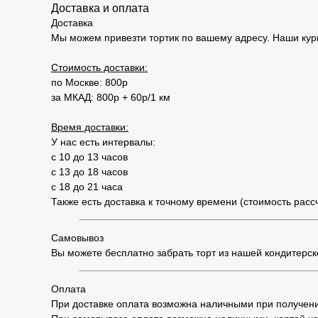
Доставка и оплата
Доставка
Мы можем привезти тортик по вашему адресу. Наши кур
Стоимость доставки:
по Москве: 800р
за МКАД: 800р + 60р/1 км
Время доставки:
У нас есть интервалы:
с 10 до 13 часов
с 13 до 18 часов
с 18 до 21 часа
Также есть доставка к точному времени (стоимость рас
Самовывоз
Вы можете бесплатно забрать торт из нашей кондитерской
Оплата
При доставке оплата возможна наличными при получени