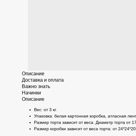
Описание
Доставка и оплата
Важно знать
Начинки
Описание
Вес: от 3 кг.
Упаковка: белая картонная коробка, атласная лент
Размер торта зависит от веса. Диаметр торта от 17
Размер коробки зависит от веса торта: от 24*24*20