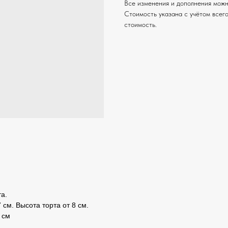
Все изменения и дополнения можн
Стоимость указана с учётом всего
стоимость.
а.
 см. Высота торта от 8 см.
 см