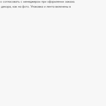
о согласовать с менеджером при оформлении заказа.
 декора, как на фото. Упаковка и лента включены в