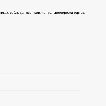
иках, соблюдая все правила транспортировки тортов.
.