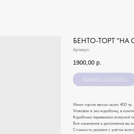
БЕНТО-ТОРТ "НА
Артикул:
1900,00
р.
ДОБАВИТЬ В КОРЗИНУ
Мини-тортик весом около 400 гр. 
Упакован в эко-коробочку, в компл
Коробочка перевязана атласной л
Все изменения и дополнения вы м
Стоимость указана с учётом всего