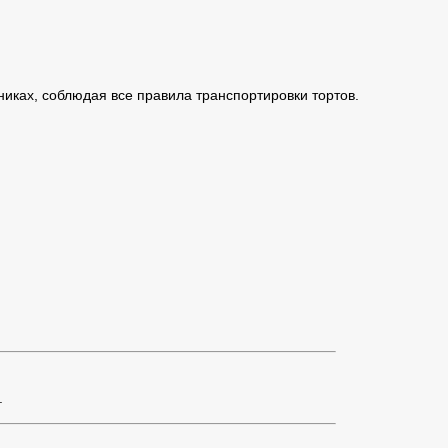
иках, соблюдая все правила транспортировки тортов.
.