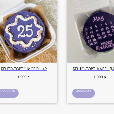
БЕНТО-ТОРТ "ЧИСЛО" 149
БЕНТО-ТОРТ "КАЛЕНДА
1 900
р.
1 900
р.
ЗАКАЗАТЬ
ЗАКАЗАТЬ