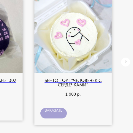
РЬ" 302
БЕНТО-ТОРТ "ЧЕЛОВЕЧЕК С
СЕРДЕЧКАМИ"
1 900
р.
ЗАКАЗАТЬ