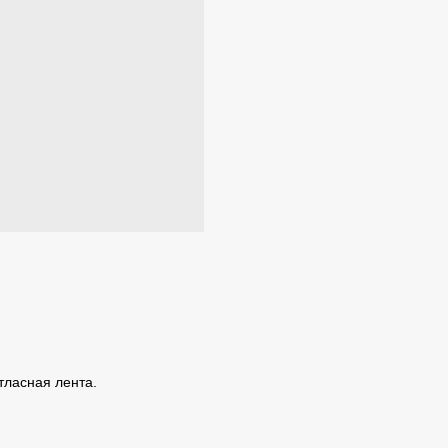
атласная лента.