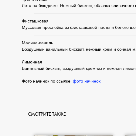
Лето на блюдечке. Нежный бисквит, облачка сливочного 
Фисташковая
Муссовая прослойка из фисташковой пасты и белого шо
Малина-ваниль
Воздушный ванильный бисквит, нежный крем и сочная ма
Лимонная
Ванильный бисквит, воздушный кремчиз и нежная лимонн
Фото начинок по ссылке:
фото начинок
СМОТРИТЕ ТАКЖЕ