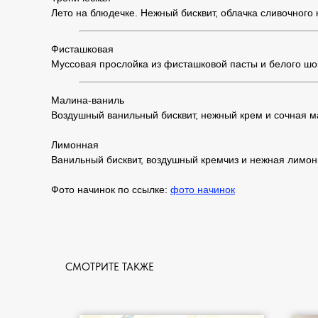
Лето на блюдечке. Нежный бисквит, облачка сливочного 
Фисташковая
Муссовая прослойка из фисташковой пасты и белого шо
Малина-ваниль
Воздушный ванильный бисквит, нежный крем и сочная ма
Лимонная
Ванильный бисквит, воздушный кремчиз и нежная лимонн
Фото начинок по ссылке:
фото начинок
СМОТРИТЕ ТАКЖЕ