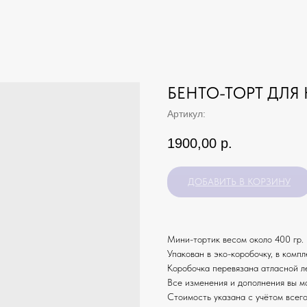
БЕНТО-ТОРТ ДЛЯ
Артикул:
1900,00
р.
ДОБАВИТЬ В КОРЗИНУ
Мини-тортик весом около 400 гр. 
Упакован в эко-коробочку, в компл
Коробочка перевязана атласной л
Все изменения и дополнения вы м
Стоимость указана с учётом всего