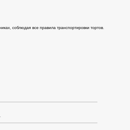
иках, соблюдая все правила транспортировки тортов.
.