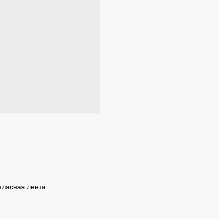
атласная лента.