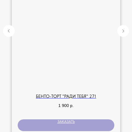
БЕНТО-ТОРТ "РАДИ ТЕБЯ" 271
1 900
р.
ЗАКАЗАТЬ