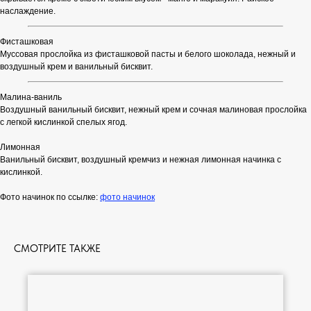
наслаждение.
Фисташковая
Муссовая прослойка из фисташковой пасты и белого шоколада, нежный и
воздушный крем и ванильный бисквит.
Малина-ваниль
Воздушный ванильный бисквит, нежный крем и сочная малиновая прослойка
с легкой кислинкой спелых ягод.
Лимонная
Ванильный бисквит, воздушный кремчиз и нежная лимонная начинка с
кислинкой.
Фото начинок по ссылке:
фото начинок
СМОТРИТЕ ТАКЖЕ