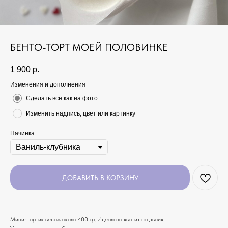
БЕНТО-ТОРТ МОЕЙ ПОЛОВИНКЕ
1 900
р.
Изменения и дополнения
Сделать всё как на фото
Изменить надпись, цвет или картинку
Начинка
ДОБАВИТЬ В КОРЗИНУ
Мини-тортик весом около 400 гр. Идеально хватит на двоих.