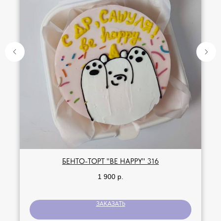
БЕНТО-ТОРТ "BE HAPPY" 316
1 900
р.
ЗАКАЗАТЬ