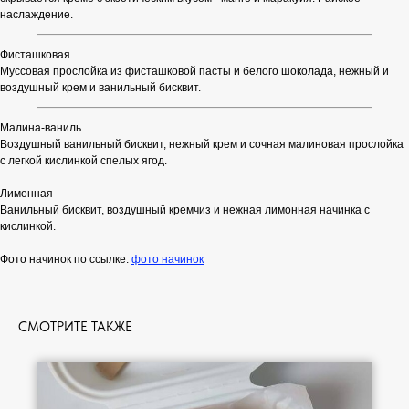
наслаждение.
Фисташковая
Муссовая прослойка из фисташковой пасты и белого шоколада, нежный и
воздушный крем и ванильный бисквит.
Малина-ваниль
Воздушный ванильный бисквит, нежный крем и сочная малиновая прослойка
с легкой кислинкой спелых ягод.
Лимонная
Ванильный бисквит, воздушный кремчиз и нежная лимонная начинка с
кислинкой.
Фото начинок по ссылке:
фото начинок
СМОТРИТЕ ТАКЖЕ