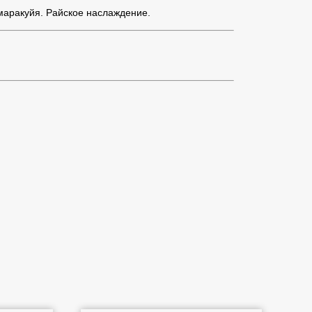
 маракуйя. Райское наслаждение.