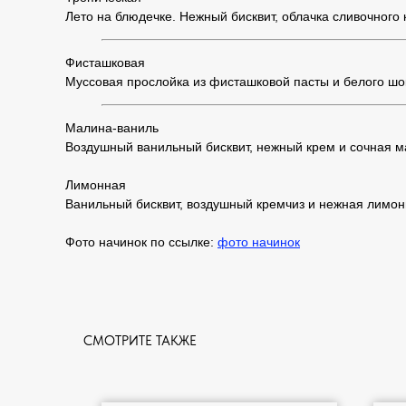
Лето на блюдечке. Нежный бисквит, облачка сливочного 
Фисташковая
Муссовая прослойка из фисташковой пасты и белого шо
Малина-ваниль
Воздушный ванильный бисквит, нежный крем и сочная ма
Лимонная
Ванильный бисквит, воздушный кремчиз и нежная лимонн
Фото начинок по ссылке:
фото начинок
СМОТРИТЕ ТАКЖЕ