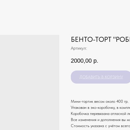
БЕНТО-ТОРТ "РОБ
Артикул:
2000,00
р.
ДОБАВИТЬ В КОРЗИНУ
Мини-тортик весом около 400 гр. 
Упакован в эко-коробочку, в компл
Коробочка перевязана атласной л
Все изменения и дополнения вы м
Стоимость указана с учётом всего