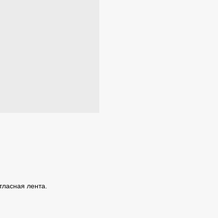
атласная лента.