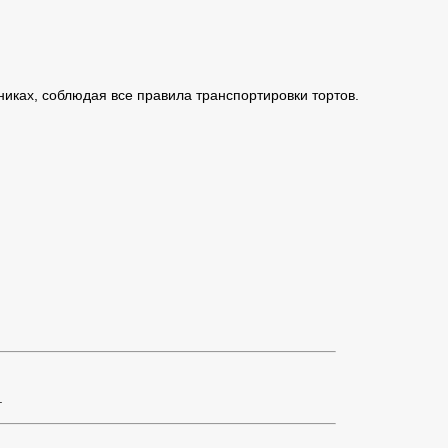
иках, соблюдая все правила транспортировки тортов.
.