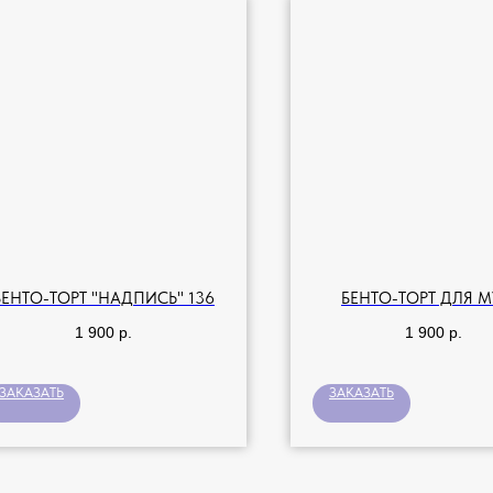
БЕНТО-ТОРТ "НАДПИСЬ" 136
БЕНТО-ТОРТ ДЛЯ 
1 900
р.
1 900
р.
ЗАКАЗАТЬ
ЗАКАЗАТЬ