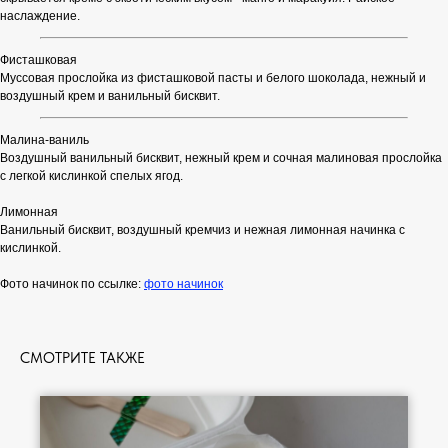
наслаждение.
Фисташковая
Муссовая прослойка из фисташковой пасты и белого шоколада, нежный и
воздушный крем и ванильный бисквит.
Малина-ваниль
Воздушный ванильный бисквит, нежный крем и сочная малиновая прослойка
с легкой кислинкой спелых ягод.
Лимонная
Ванильный бисквит, воздушный кремчиз и нежная лимонная начинка с
кислинкой.
Фото начинок по ссылке:
фото начинок
СМОТРИТЕ ТАКЖЕ