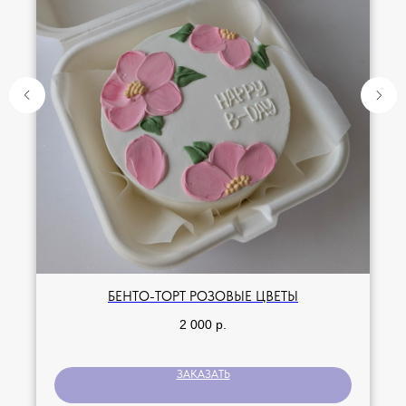
БЕНТО-ТОРТ РОЗОВЫЕ ЦВЕТЫ
2 000
р.
ЗАКАЗАТЬ