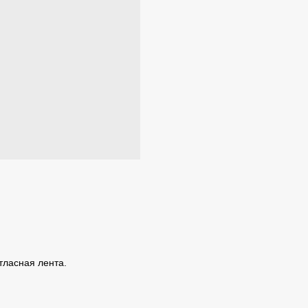
атласная лента.