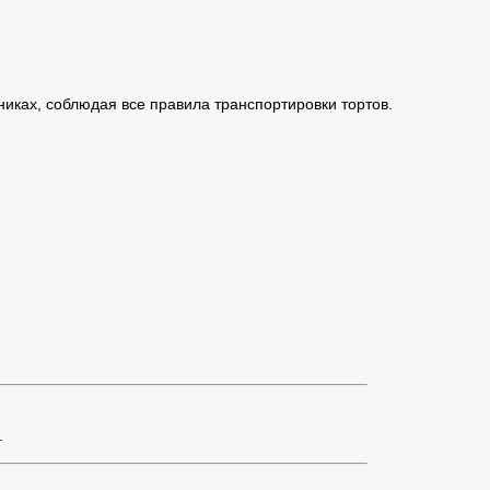
иках, соблюдая все правила транспортировки тортов.
.