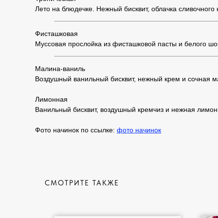
Лето на блюдечке. Нежный бисквит, облачка сливочного 
Фисташковая
Муссовая прослойка из фисташковой пасты и белого шо
Малина-ваниль
Воздушный ванильный бисквит, нежный крем и сочная ма
Лимонная
Ванильный бисквит, воздушный кремчиз и нежная лимонн
Фото начинок по ссылке:
фото начинок
СМОТРИТЕ ТАКЖЕ