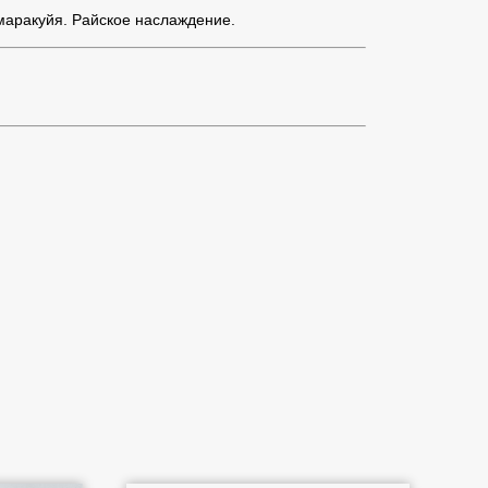
 маракуйя. Райское наслаждение.