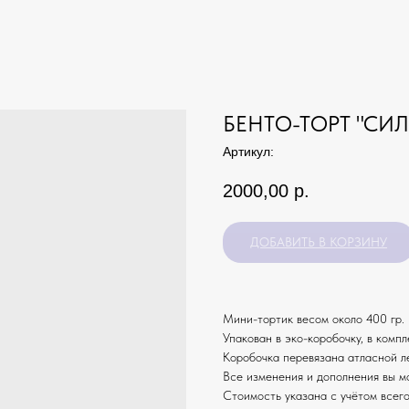
БЕНТО-ТОРТ "СИЛ
Артикул:
2000,00
р.
ДОБАВИТЬ В КОРЗИНУ
Мини-тортик весом около 400 гр. 
Упакован в эко-коробочку, в компл
Коробочка перевязана атласной л
Все изменения и дополнения вы м
Стоимость указана с учётом всего