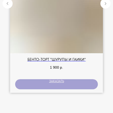
БЕНТО-ТОРТ "ШУРУПЫ И ГАЙКИ"
1 900
р.
ЗАКАЗАТЬ