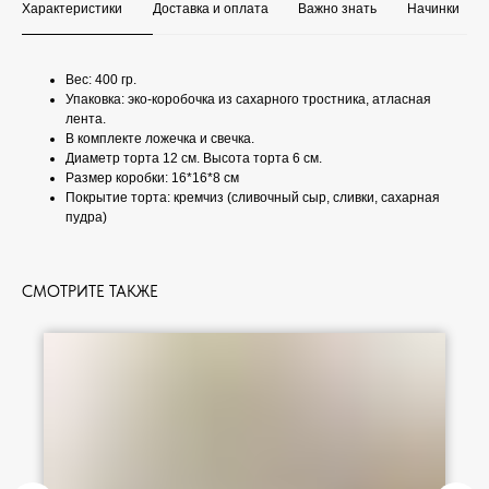
Характеристики
Доставка и оплата
Важно знать
Начинки
Вес: 400 гр.
Упаковка: эко-коробочка из сахарного тростника, атласная
лента.
В комплекте ложечка и свечка.
Диаметр торта 12 см. Высота торта 6 см.
Размер коробки: 16*16*8 см
Покрытие торта: кремчиз (сливочный сыр, сливки, сахарная
пудра)
СМОТРИТЕ ТАКЖЕ