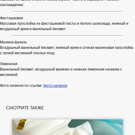
наслаждение.
Фисташковая
Муссовая прослойка из фисташковой пасты и белого шоколада, нежный и
воздушный крем и ванильный бисквит.
Малина-ваниль
Воздушный ванильный бисквит, нежный крем и сочная малиновая прослойка
с легкой кислинкой спелых ягод.
Лимонная
Ванильный бисквит, воздушный кремчиз и нежная лимонная начинка с
кислинкой.
Фото начинок по ссылке:
фото начинок
СМОТРИТЕ ТАКЖЕ