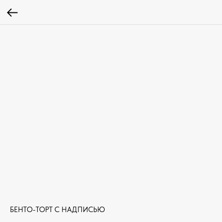
БЕНТО-ТОРТ С НАДПИСЬЮ