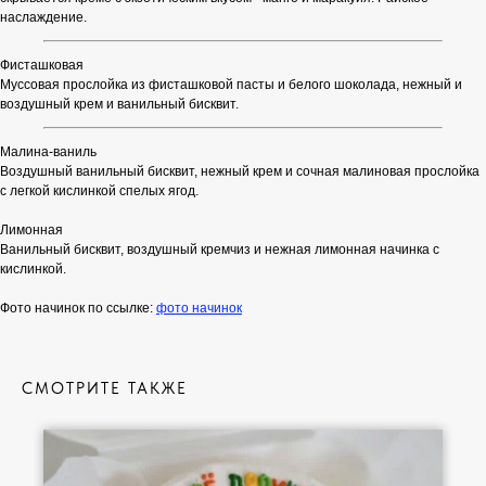
наслаждение.
Фисташковая
Муссовая прослойка из фисташковой пасты и белого шоколада, нежный и
воздушный крем и ванильный бисквит.
Малина-ваниль
Воздушный ванильный бисквит, нежный крем и сочная малиновая прослойка
с легкой кислинкой спелых ягод.
Лимонная
Ванильный бисквит, воздушный кремчиз и нежная лимонная начинка с
кислинкой.
Фото начинок по ссылке:
фото начинок
СМОТРИТЕ ТАКЖЕ