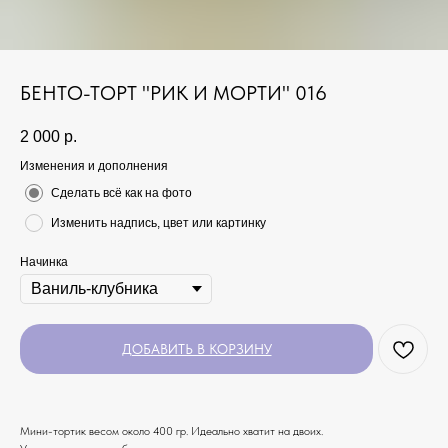
БЕНТО-ТОРТ "РИК И МОРТИ" 016
2 000
р.
Изменения и дополнения
Сделать всё как на фото
Изменить надпись, цвет или картинку
Начинка
ДОБАВИТЬ В КОРЗИНУ
Мини-тортик весом около 400 гр. Идеально хватит на двоих.