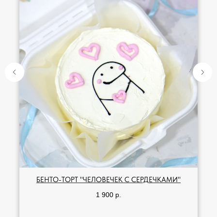
БЕНТО-ТОРТ "ЧЕЛОВЕЧЕК С СЕРДЕЧКАМИ"
1 900
р.