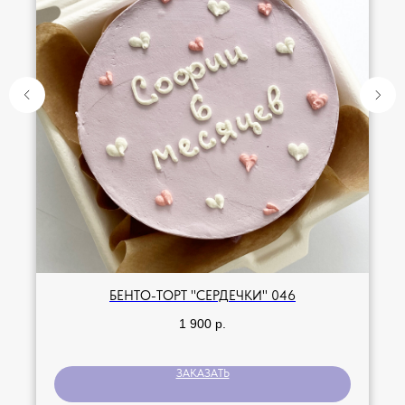
БЕНТО-ТОРТ "СЕРДЕЧКИ" 046
1 900
р.
ЗАКАЗАТЬ