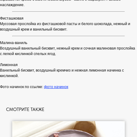
наслаждение.
Фисташковая
Муссовая прослойка из фисташковой пасты и белого шоколада, нежный и
воздушный крем и ванильный бисквит.
Малина-ваниль
Воздушный ванильный бисквит, нежный крем и сочная малиновая прослойка
с легкой кислинкой спелых ягод.
Лимонная
Ванильный бисквит, воздушный кремчиз и нежная лимонная начинка с
кислинкой.
Фото начинок по ссылке:
фото начинок
СМОТРИТЕ ТАКЖЕ