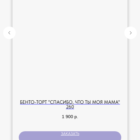
БЕНТО-ТОРТ "СПАСИБО, ЧТО ТЫ МОЯ МАМА"
260
1 900
р.
ЗАКАЗАТЬ