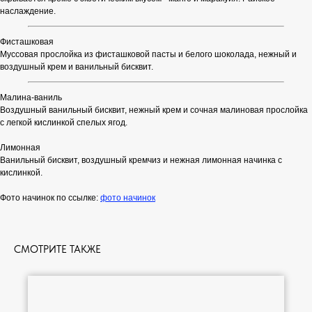
наслаждение.
Фисташковая
Муссовая прослойка из фисташковой пасты и белого шоколада, нежный и
воздушный крем и ванильный бисквит.
Малина-ваниль
Воздушный ванильный бисквит, нежный крем и сочная малиновая прослойка
с легкой кислинкой спелых ягод.
Лимонная
Ванильный бисквит, воздушный кремчиз и нежная лимонная начинка с
кислинкой.
Фото начинок по ссылке:
фото начинок
СМОТРИТЕ ТАКЖЕ