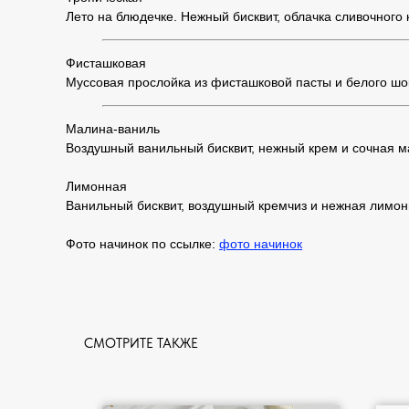
Лето на блюдечке. Нежный бисквит, облачка сливочного 
Фисташковая
Муссовая прослойка из фисташковой пасты и белого шо
Малина-ваниль
Воздушный ванильный бисквит, нежный крем и сочная ма
Лимонная
Ванильный бисквит, воздушный кремчиз и нежная лимонн
Фото начинок по ссылке:
фото начинок
СМОТРИТЕ ТАКЖЕ