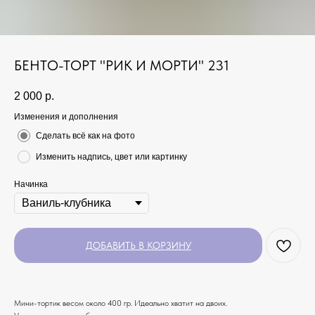
БЕНТО-ТОРТ "РИК И МОРТИ" 231
2 000
р.
Изменения и дополнения
Сделать всё как на фото
Изменить надпись, цвет или картинку
Начинка
ДОБАВИТЬ В КОРЗИНУ
Мини-тортик весом около 400 гр. Идеально хватит на двоих.