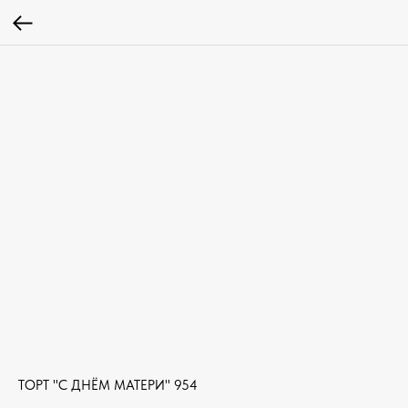
ТОРТ "С ДНЁМ МАТЕРИ" 954