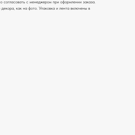
о согласовать с менеджером при оформлении заказа.
 декора, как на фото. Упаковка и лента включены в