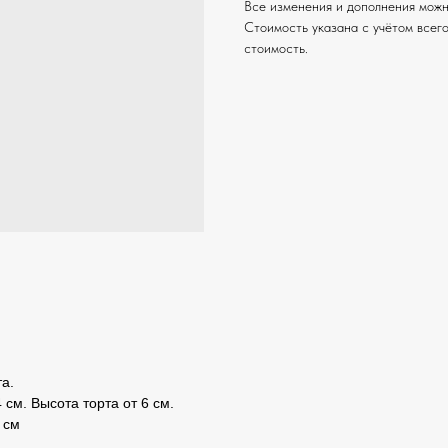
Все изменения и дополнения можн
Стоимость указана с учётом всего
стоимость.
а.
 см. Высота торта от 6 см.
 см