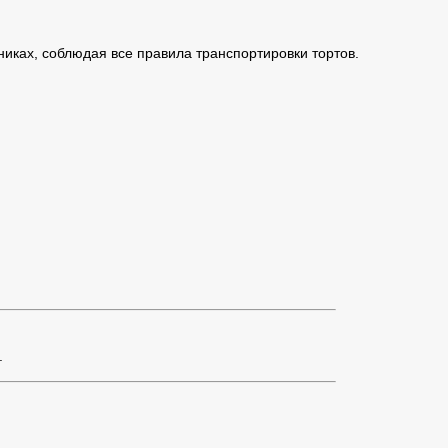
иках, соблюдая все правила транспортировки тортов.
.