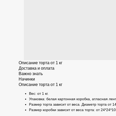
Описание торта от 1 кг
Доставка и оплата
Важно знать
Начинки
Описание торта от 1 кг
Вес: от 1 кг.
Упаковка: белая картонная коробка, атласная лент
Размер торта зависит от веса. Диаметр торта от 14
Размер коробки зависит от веса торта: от 24*24*10