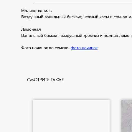
Малина-ваниль
Воздушный ванильный бисквит, нежный крем и сочная ма
Лимонная
Ванильный бисквит, воздушный кремчиз и нежная лимонн
Фото начинок по ссылке:
фото начинок
СМОТРИТЕ ТАКЖЕ