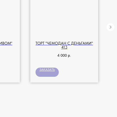
ПИВОМ"
ТОРТ "ЧЕМОДАН С ДЕНЬГАМИ"
413
4 000
р.
ЗАКАЗАТЬ