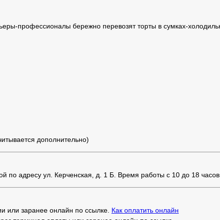
ьеры-профессионалы бережно перевозят торты в сумках-холодильн
считывается дополнительно)
 по адресу ул. Керченская, д. 1 Б. Время работы с 10 до 18 часов
и или заранее онлайн по ссылке.
Как оплатить онлайн