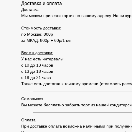
Доставка и оплата
Доставка
Мы можем привезти тортик по вашему адресу. Наши кур
Стоимость доставки:
по Москве: 800р
за МКАД: 800р + 60р/1 км
Время доставки:
У нас есть интервалы:
с 10 до 13 часов
с 13 до 18 часов
с 18 до 21 часа
Также есть доставка к точному времени (стоимость рас
Самовывоз
Вы можете бесплатно забрать торт из нашей кондитерской
Оплата
При доставке оплата возможна наличными при получени