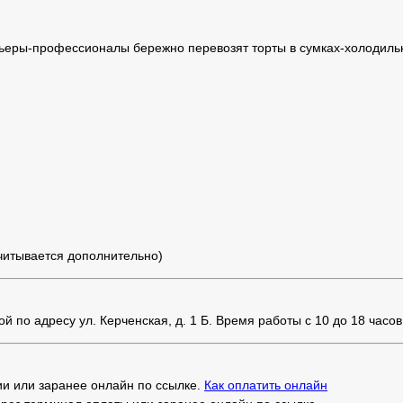
ьеры-профессионалы бережно перевозят торты в сумках-холодильн
считывается дополнительно)
 по адресу ул. Керченская, д. 1 Б. Время работы с 10 до 18 часов
и или заранее онлайн по ссылке.
Как оплатить онлайн