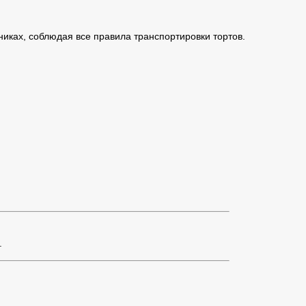
иках, соблюдая все правила транспортировки тортов.
.