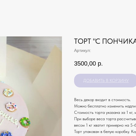
ТОРТ "С ПОНЧИК
Артикул:
3500,00
р.
ДОБАВИТЬ В КОРЗИНУ
Весь декор входит в стоимость.
Можно бесплатно изменить надпис
Стоимость торта указана за 1 кг, 
При выборе веса торта рассчитыв
весом 1 кг хватит примерно на 5-6
Торт упакован в белую коробку. К