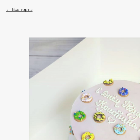
Все торты