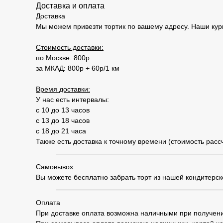
Доставка и оплата
Доставка
Мы можем привезти тортик по вашему адресу. Наши кур
Стоимость доставки:
по Москве: 800р
за МКАД: 800р + 60р/1 км
Время доставки:
У нас есть интервалы:
с 10 до 13 часов
с 13 до 18 часов
с 18 до 21 часа
Также есть доставка к точному времени (стоимость рас
Самовывоз
Вы можете бесплатно забрать торт из нашей кондитерской
Оплата
При доставке оплата возможна наличными при получени