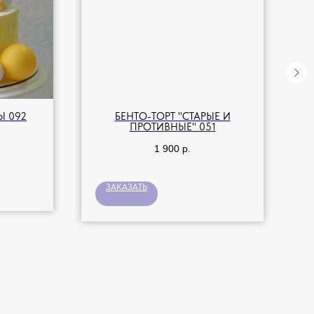
Ы 092
БЕНТО-ТОРТ "СТАРЫЕ И
ПРОТИВНЫЕ" 051
1 900
р.
ЗАКАЗАТЬ