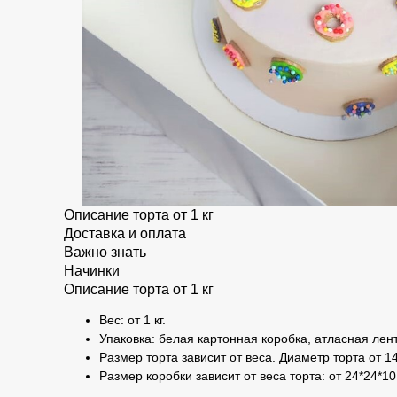
Описание торта от 1 кг
Доставка и оплата
Важно знать
Начинки
Описание торта от 1 кг
Вес: от 1 кг.
Упаковка: белая картонная коробка, атласная лент
Размер торта зависит от веса. Диаметр торта от 14
Размер коробки зависит от веса торта: от 24*24*10