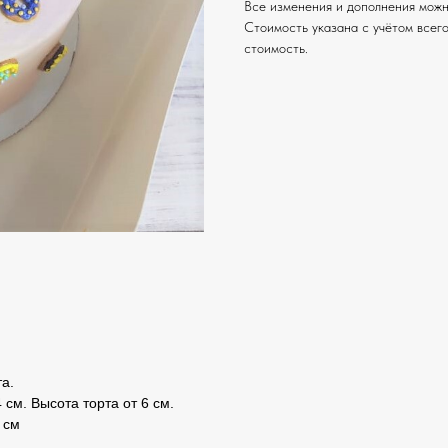
Все изменения и дополнения можн
Стоимость указана с учётом всего
стоимость.
а.
 см. Высота торта от 6 см.
 см