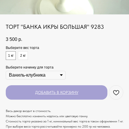
ТОРТ "БАНКА ИКРЫ БОЛЬШАЯ" 9283
3 500
р.
Выберите вес торта
1 кг
2 кг
Выберите начинку для торта
ДОБАВИТЬ В КОРЗИНУ
Весь декор входит в стоимость.
Можно бесплатно изменить надпись или цветовую гамму.
Стоимость торта указана за 1 кг, минимальный вес торта в таком оформлении 1 кг.
При выборе веса торта рассчитывайте примерно по 200 гр на человека.