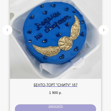
БЕНТО-ТОРТ "СНИТЧ" 187
1 900
р.
ЗАКАЗАТЬ